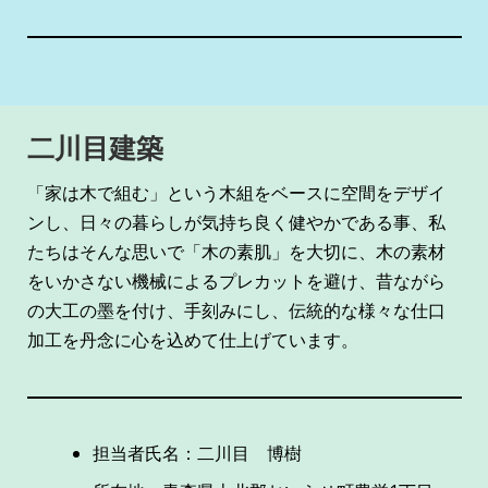
二川目建築
「家は木で組む」という木組をベースに空間をデザイ
ンし、日々の暮らしが気持ち良く健やかである事、私
たちはそんな思いで「木の素肌」を大切に、木の素材
をいかさない機械によるプレカットを避け、昔ながら
の大工の墨を付け、手刻みにし、伝統的な様々な仕口
加工を丹念に心を込めて仕上げています。
担当者氏名：二川目 博樹