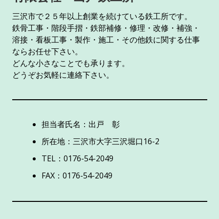
三沢市で２５年以上創業を続けている鉄工所です。
鉄骨工事・階段手摺・鉄部補修・修理・改修・補強・
溶接・看板工事・製作・施工・その他鉄に関する仕事
ならお任せ下さい。
どんな小さなことでも承ります。
どうぞお気軽に連絡下さい。
担当者氏名：出戸 彰
所在地：三沢市大字三沢堀口16-2
TEL：0176-54-2049
FAX：0176-54-2049