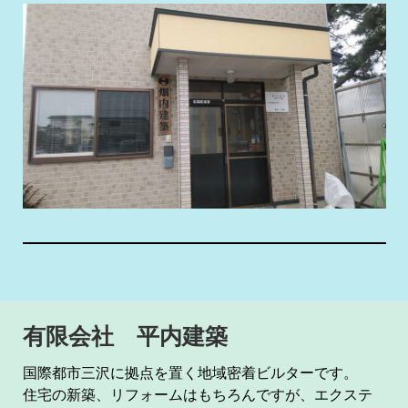
有限会社 平内建築
国際都市三沢に拠点を置く地域密着ビルターです。
住宅の新築、リフォームはもちろんですが、エクステ