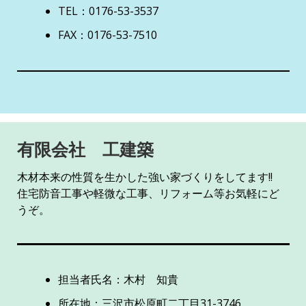
TEL：0176-53-3537
FAX：0176-53-7510
有限会社 工建築
木材本来の性質を生かした強い家づくりをしてます!!
住宅防音工事や軽微な工事、リフォーム等お気軽にど
うぞ。
担当者氏名：木村 知貴
所在地：三沢市松原町二丁目31-3746