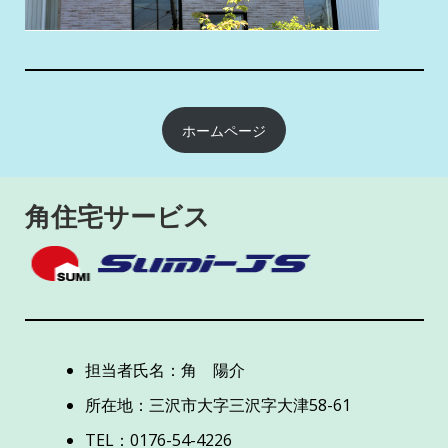
ホームページ
角住宅サービス
担当者氏名：角 陽介
所在地：三沢市大字三沢字大津58-61
TEL：0176-54-4226