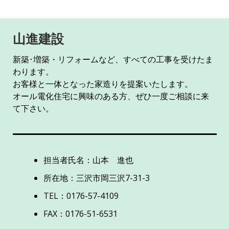
山進建設
新築･増築・リフォームなど、すべての工事を受けたま
わります。
お客様と一体となった家造りを提案いたします。
オール電化住宅に興味のある方、ぜひ一度ご相談に来
て下さい。
担当者氏名：山本 進也
所在地：三沢市岡三沢7-31-3
TEL：0176-57-4109
FAX：0176-51-6531