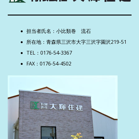
担当者氏名：小比類巻 流石
所在地：青森県三沢市大字三沢字園沢219-51
TEL：0176-54-3367
FAX：0176-54-4502