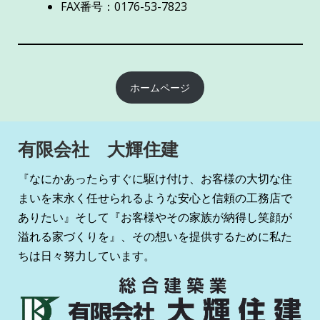
FAX番号：0176-53-7823
ホームページ
有限会社 大輝住建
『なにかあったらすぐに駆け付け、お客様の大切な住
まいを末永く任せられるような安心と信頼の工務店で
ありたい』そして『お客様やその家族が納得し笑顔が
溢れる家づくりを』、その想いを提供するために私た
ちは日々努力しています。