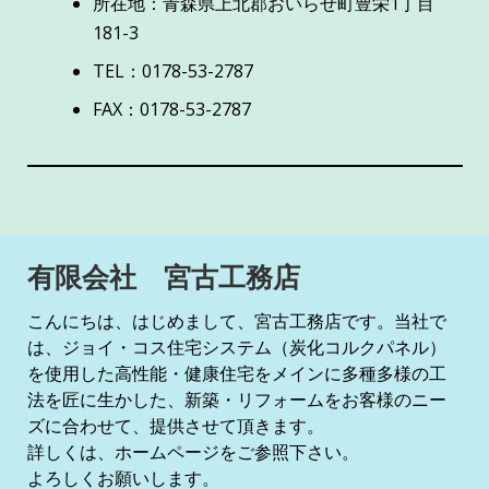
所在地：青森県上北郡おいらせ町豊栄1丁目
181-3
TEL：0178-53-2787
FAX：0178-53-2787
有限会社 宮古工務店
こんにちは、はじめまして、宮古工務店です。当社で
は、ジョイ・コス住宅システム（炭化コルクパネル）
を使用した高性能・健康住宅をメインに多種多様の工
法を匠に生かした、新築・リフォームをお客様のニー
ズに合わせて、提供させて頂きます。
詳しくは、ホームページをご参照下さい。
よろしくお願いします。