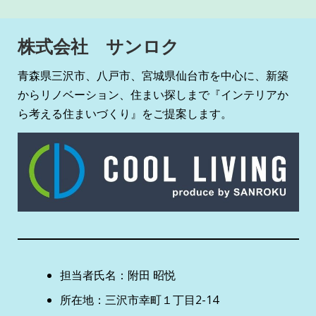
株式会社 サンロク
青森県三沢市、八戸市、宮城県仙台市を中心に、新築
からリノベーション、住まい探しまで『インテリアか
ら考える住まいづくり』をご提案します。
担当者氏名：附田 昭悦
所在地：三沢市幸町１丁目2-14