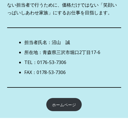
ない担当者で行うために、価格だけではない「笑顔い
っぱいしあわせ家族」にするお仕事を目指します。
担当者氏名：沼山 誠
所在地：青森県三沢市堀口2丁目17-6
TEL：0176-53-7306
FAX：0178-53-7306
ホームページ