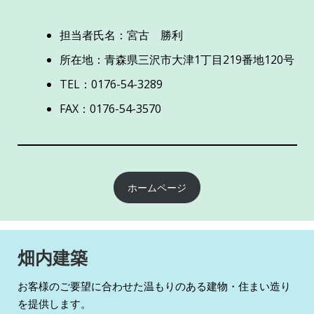
担当者氏名：宮古 勝利
所在地：青森県三沢市大津1丁目219番地120号
TEL：0176-54-3289
FAX：0176-54-3570
ホームページ
畑内建築
お客様のご要望に合わせた温もりのある建物・住まい造り
を提供します。