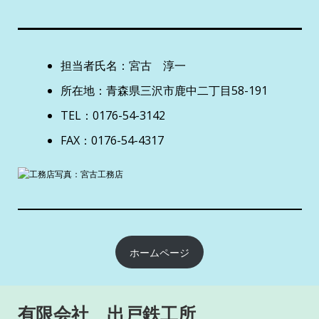
担当者氏名：宮古 淳一
所在地：青森県三沢市鹿中二丁目58-191
TEL：0176-54-3142
FAX：0176-54-4317
ホームページ
有限会社 出戸鉄工所