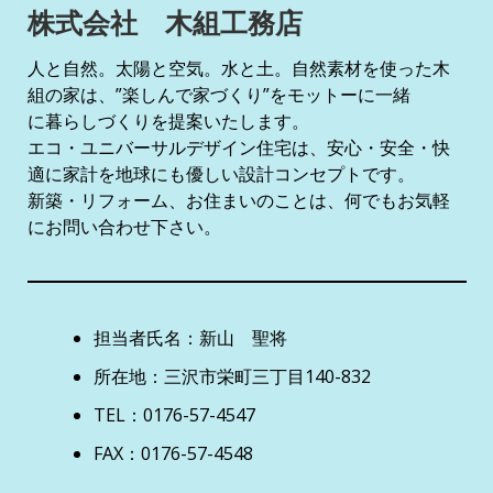
株式会社 木組工務店
人と自然。太陽と空気。水と土。自然素材を使った木
組の家は、”楽しんで家づくり”をモットーに一緒
に暮らしづくりを提案いたします。
エコ・ユニバーサルデザイン住宅は、安心・安全・快
適に家計を地球にも優しい設計コンセプトです。
新築・リフォーム、お住まいのことは、何でもお気軽
にお問い合わせ下さい。
担当者氏名：新山 聖将
所在地：三沢市栄町三丁目140-832
TEL：0176-57-4547
FAX：0176-57-4548