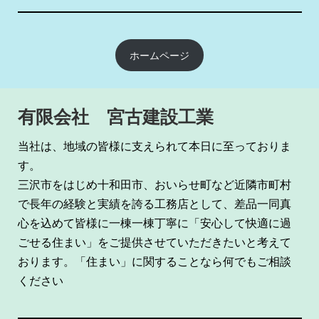
ホームページ
有限会社 宮古建設工業
当社は、地域の皆様に支えられて本日に至っておりま
す。
三沢市をはじめ十和田市、おいらせ町など近隣市町村
で長年の経験と実績を誇る工務店として、差品一同真
心を込めて皆様に一棟一棟丁寧に「安心して快適に過
ごせる住まい」をご提供させていただきたいと考えて
おります。「住まい」に関することなら何でもご相談
ください