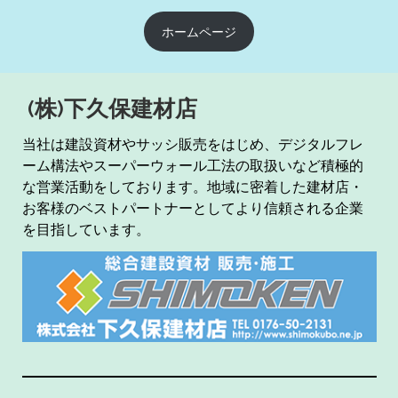
ホームページ
(株)下久保建材店
当社は建設資材やサッシ販売をはじめ、デジタルフレ
ーム構法やスーパーウォール工法の取扱いなど積極的
な営業活動をしております。地域に密着した建材店・
お客様のベストパートナーとしてより信頼される企業
を目指しています。