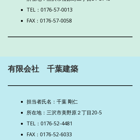
TEL：0176-57-0013
FAX：0176-57-0058
有限会社 千葉建築
担当者氏名：千葉 剛仁
所在地：三沢市美野原２丁目20-5
TEL：0176-52-4481
FAX：0176-52-6033