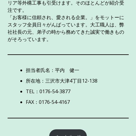
リア等外構工事も引受けます。そのほとんどが紹介受
注です。
「お客様に信頼され、愛される企業。」をモットーに
スタッフ全員日々がんばっています。大工職人は、弊
社社長の元、弟子の時から務めてきた誠実で働きもの
がそろっています。
担当者氏名：平内 健一
所在地：三沢市大津4丁目12-138
TEL：0176-54-3877
FAX：0176-54-4167