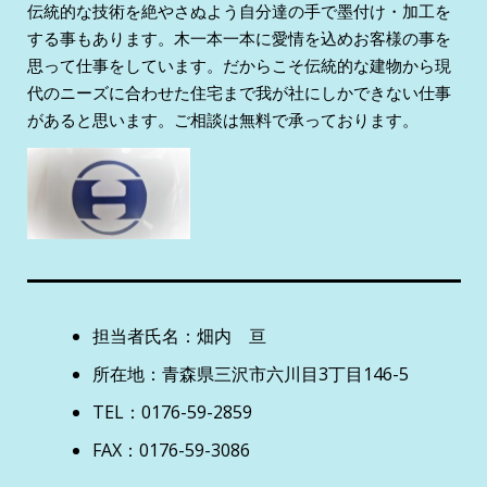
伝統的な技術を絶やさぬよう自分達の手で墨付け・加工を
する事もあります。木一本一本に愛情を込めお客様の事を
思って仕事をしています。だからこそ伝統的な建物から現
代のニーズに合わせた住宅まで我が社にしかできない仕事
があると思います。ご相談は無料で承っております。
担当者氏名：畑内 亘
所在地：青森県三沢市六川目3丁目146-5
TEL：0176-59-2859
FAX：0176-59-3086