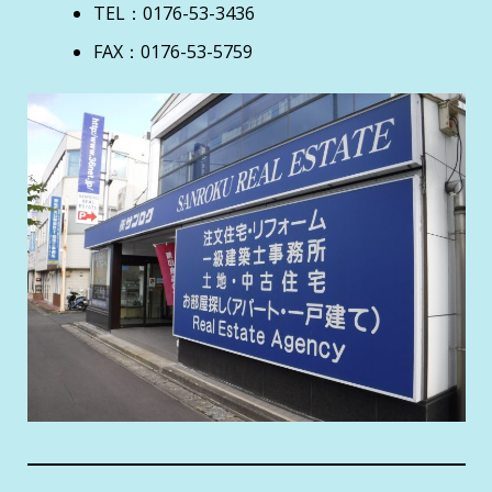
TEL：0176-53-3436
FAX：0176-53-5759