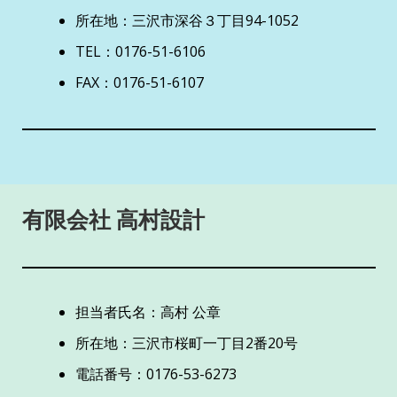
所在地：三沢市深谷３丁目94-1052
TEL：0176-51-6106
FAX：0176-51-6107
有限会社 高村設計
担当者氏名：高村 公章
所在地：三沢市桜町一丁目2番20号
電話番号：0176-53-6273