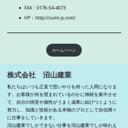
FAX：0176-54-4073
HP：
http://sumi-js.com/
ホームページ
株式会社 沼山建業
私たちはいつも正直で思いやりを持った人間になりま
す。お客様が何を望まれているのかに神経を集中させ
て、自分の得意や個性がうまく成果に結びつくように
努力し、知識と技術がある本物のプロとして自信満々
に仕事をしていきます。
沼山建業でしかできない仕事を沼山建業でしか味わえ